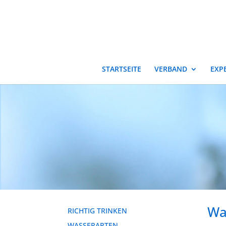
STARTSEITE
VERBAND
EXP
Wa
RICHTIG TRINKEN
WASSERARTEN