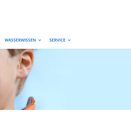
WASSERWISSEN
SERVICE