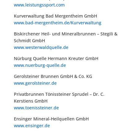
www.leistungssport.com
Kurverwaltung Bad Mergentheim GmbH
www.bad-mergentheim.de/Kurverwaltung
Biskirchener Heil- und Mineralbrunnen – Stegili &
Schmidt GmbH
www.westerwaldquelle.de
Nürburg Quelle Hermann Kreuter GmbH
www.nuerburg-quelle.de
Gerolsteiner Brunnen GmbH & Co. KG
www.gerolsteiner.de
Privatbrunnen Tönissteiner Sprudel – Dr. C.
Kerstiens GmbH
www.toenissteiner.de
Ensinger Mineral-Heilquellen GmbH
www.ensinger.de