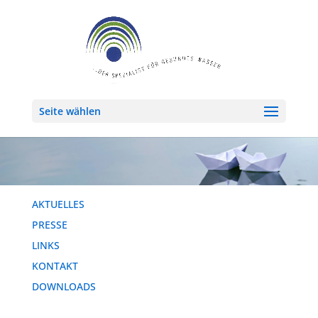
Seite wählen
AKTUELLES
PRESSE
LINKS
KONTAKT
DOWNLOADS