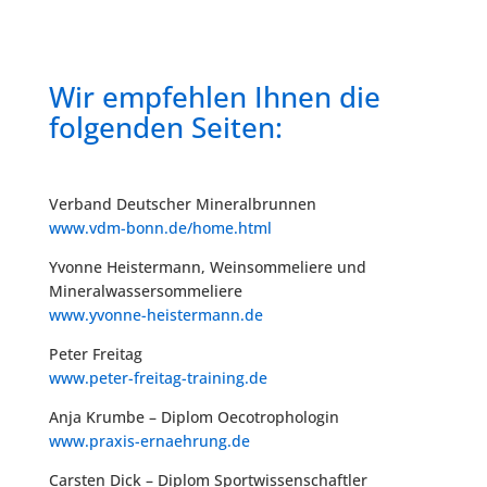
Wir empfehlen Ihnen die
folgenden Seiten:
Verband Deutscher Mineralbrunnen
www.vdm-bonn.de/home.html
Yvonne Heistermann, Weinsommeliere und
Mineralwassersommeliere
www.yvonne-heistermann.de
Peter Freitag
www.peter-freitag-training.de
Anja Krumbe – Diplom Oecotrophologin
www.praxis-ernaehrung.de
Carsten Dick – Diplom Sportwissenschaftler