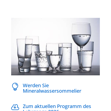
Werden Sie

Mineralwassersommelier
Zum aktuellen Programm des
