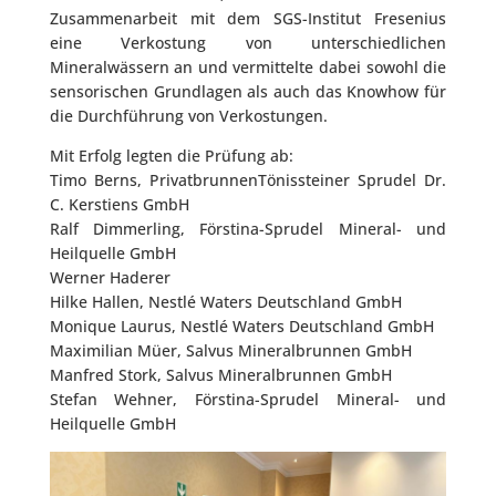
Zusammenarbeit mit dem SGS-Institut Fresenius
eine Verkostung von unterschiedlichen
Mineralwässern an und vermittelte dabei sowohl die
sensorischen Grundlagen als auch das Knowhow für
die Durchführung von Verkostungen.
Mit Erfolg legten die Prüfung ab:
Timo Berns, PrivatbrunnenTönissteiner Sprudel Dr.
C. Kerstiens GmbH
Ralf Dimmerling, Förstina-Sprudel Mineral- und
Heilquelle GmbH
Werner Haderer
Hilke Hallen, Nestlé Waters Deutschland GmbH
Monique Laurus, Nestlé Waters Deutschland GmbH
Maximilian Müer, Salvus Mineralbrunnen GmbH
Manfred Stork, Salvus Mineralbrunnen GmbH
Stefan Wehner, Förstina-Sprudel Mineral- und
Heilquelle GmbH