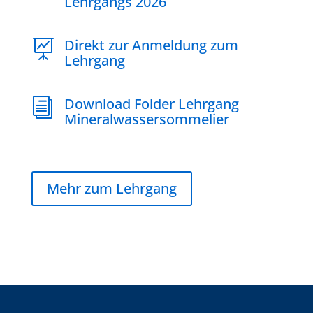
Lehrgangs 2026
Direkt zur Anmeldung zum

Lehrgang
Download Folder Lehrgang
i
Mineralwassersommelier
Mehr zum Lehrgang