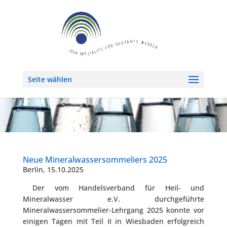
Seite wählen
Neue Mineralwassersommeliers 2025
Berlin, 15.10.2025
Der vom Handelsverband für Heil- und
Mineralwasser e.V. durchgeführte
Mineralwassersommelier-Lehrgang 2025 konnte vor
einigen Tagen mit Teil II in Wiesbaden erfolgreich