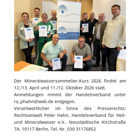
Der Mineralwassersommelier-Kurs 2026 findet am
12./13. April und 11./12. Oktober 2026 statt.
Anmeldungen nimmt der Handelsverband unter
ra_phahn@web.de entgegen.
Verantwortlicher im Sinne des Presserechts:
Rechtsanwalt Peter Hahn, Handelsverband für Heil-
und Mineralwasser e.V., Neustädtische Kirchstraße
7A, 10117 Berlin, Tel. Nr. 030 31176852