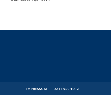
IMPRESSUM
DATENSCHUTZ