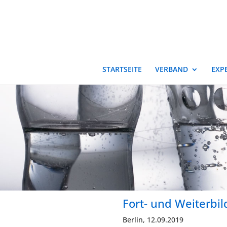
STARTSEITE
VERBAND
EXP
Fort- und Weiterbi
Berlin, 12.09.2019