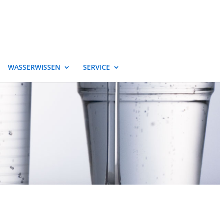
WASSERWISSEN
SERVICE