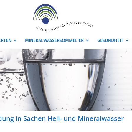
ERTEN
MINERALWASSERSOMMELIER
GESUNDHEIT
ldung in Sachen Heil- und Mineralwasser